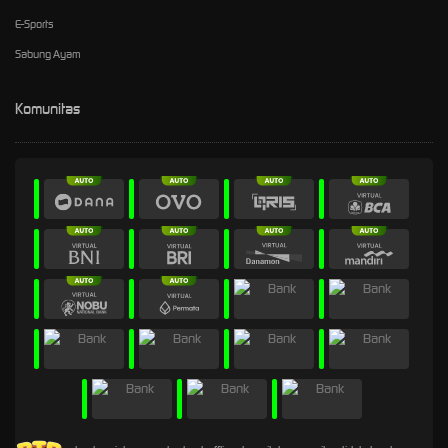
E-Sports
Sabung Ayam
Komunitas