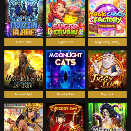
Frozen Blade
Sugar Crush!
Magic Candy Factory
Mountain Spirit
Moonlight Cats
Tiggy Luck