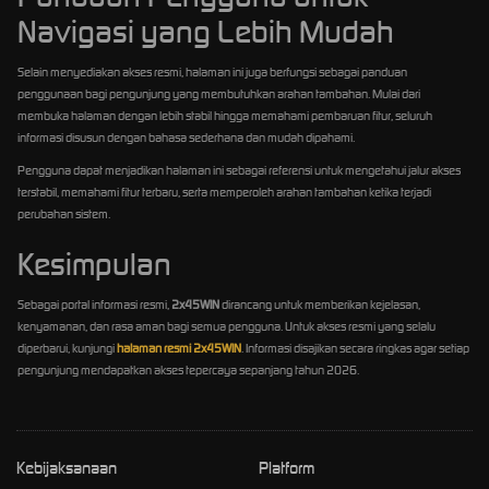
Navigasi yang Lebih Mudah
Selain menyediakan akses resmi, halaman ini juga berfungsi sebagai panduan
penggunaan bagi pengunjung yang membutuhkan arahan tambahan. Mulai dari
membuka halaman dengan lebih stabil hingga memahami pembaruan fitur, seluruh
informasi disusun dengan bahasa sederhana dan mudah dipahami.
Pengguna dapat menjadikan halaman ini sebagai referensi untuk mengetahui jalur akses
terstabil, memahami fitur terbaru, serta memperoleh arahan tambahan ketika terjadi
perubahan sistem.
Kesimpulan
Sebagai portal informasi resmi,
2x45WIN
dirancang untuk memberikan kejelasan,
kenyamanan, dan rasa aman bagi semua pengguna. Untuk akses resmi yang selalu
diperbarui, kunjungi
halaman resmi 2x45WIN
. Informasi disajikan secara ringkas agar setiap
pengunjung mendapatkan akses tepercaya sepanjang tahun 2026.
Kebijaksanaan
Platform