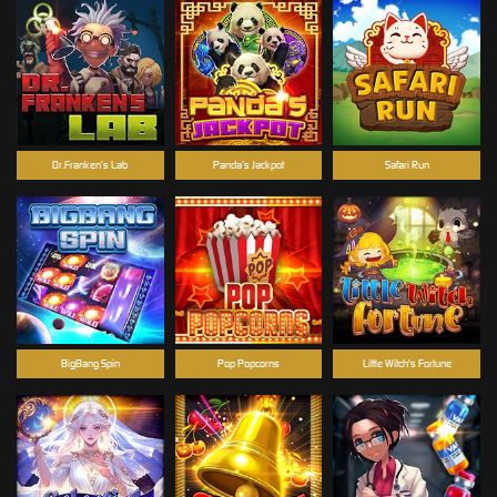
Dr.Franken’s Lab
Panda’s Jackpot
Safari Run
BigBang Spin
Pop Popcorns
Little Witch's Fortune