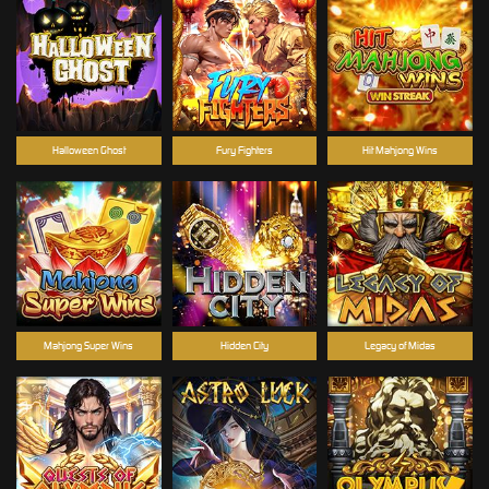
Halloween Ghost
Fury Fighters
Hit Mahjong Wins
Mahjong Super Wins
Hidden City
Legacy of Midas