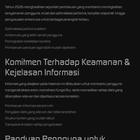
Tahun 2026 menghadirkan sejumlah pembaruan yang membantu meningkatkan
kenyamanan pengguna, mulai dari optimalisasi performa, tampilan responsif, hingga
penyesuaian antarmuka untuk berbagai perangkat terbaru.
Optimalisasi performa sistem
Antarmuka yang lebih ramah pengguna
Peningkatan kestabilan koneksi
Pembaruan panduan agar lebih mudah dipahami
Komitmen Terhadap Keamanan &
Kejelasan Informasi
Informasi yang disajikan pada halaman ini difokuskan untuk membantu pengguna
mengenali akses resmi, memahami fungsi fitur, serta memastikan setiap data yang
ditampilkan relevan dan diperbarui secara konsisten.
Pembaruan informasi secara rutin
Penyajian data yang relevan dan tidak berlebihan
Struktur konten yang mudah diikuti
Transparansi dalam setiap penyesuaian
Panduan Pengguna untuk