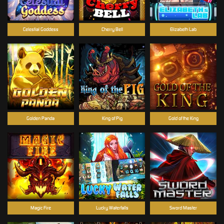
Celestial Goddess
Cherry Bell
Elizabeth Lab
Golden Panda
King of Pig
Gold of the King
Magic Fire
Lucky Waterfalls
Sword Master