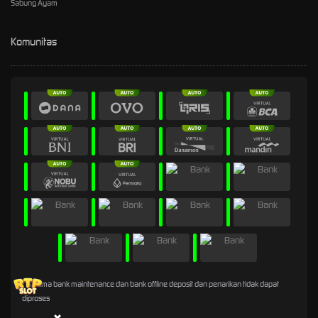
Sabung Ayam
Komunitas
* Selama bank maintenance dan bank offline deposit dan penarikan tidak dapat
diproses