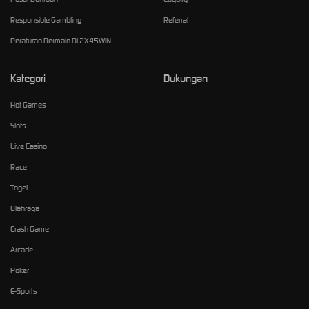
Responsible Gambling
Referral
Peraturan Bermain Di 2X45WIN
Kategori
Dukungan
Hot Games
Slots
Live Casino
Race
Togel
Olahraga
Crash Game
Arcade
Poker
E-Sports