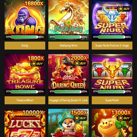
RTP
96%
RTP
95%
RTP
96%
Kong
Mahjong Wins
Super Niubi Fortune X-Huge
RTP
95%
RTP
95%
RTP
95%
TreasureBowl
Voyage of Daring Queen X-Lock
SuperNiubi