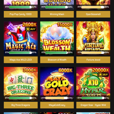
RTP
93%
RTP
90%
RTP
86%
Pop Pop Candy 1000
Winning Mask
OpenSesameII
RTP
91%
RTP
95%
RTP
89%
Magic Ace WILD LOCK
Blossom of Wealth
Fortune Jewel
RTP
91%
RTP
84%
RTP
91%
Big Three Dragons
MayaGoldCrazy
Dragon Soar - Hyper Wild