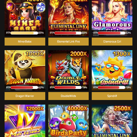
RTP
85%
RTP
80%
RTP
83%
MinerBabe
Elemental Link Fire
Glamorous Girl
RTP
82%
RTP
79%
RTP
79%
Dragon Warrior
DoubleWilds
Spindrift