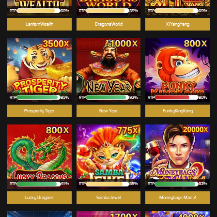
RTP
88%
RTP
89%
RTP
89%
LanternWealth
DragonsWorld
XiYangYang
RTP
95%
RTP
93%
RTP
80%
Prosperity Tiger
New Year
FunkyKingKong
RTP
91%
RTP
85%
RTP
93%
Lucky Dragons
Samba Jewel
Moneybags Man 2