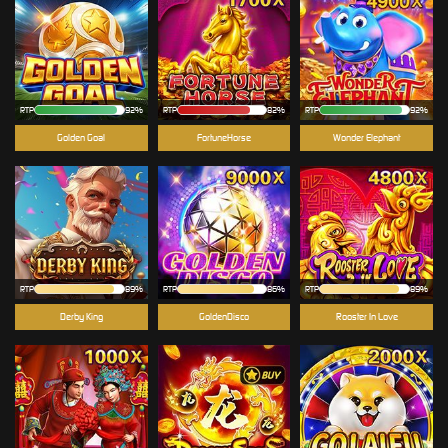
RTP
92%
RTP
82%
RTP
92%
Golden Goal
FortuneHorse
Wonder Elephant
RTP
89%
RTP
86%
RTP
89%
Derby King
GoldenDisco
Rooster In Love