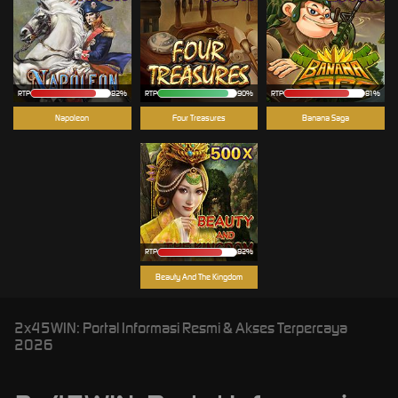
RTP
82%
RTP
90%
RTP
81%
Napoleon
Four Treasures
Banana Saga
RTP
82%
Beauty And The Kingdom
2x45WIN: Portal Informasi Resmi & Akses Terpercaya
2026