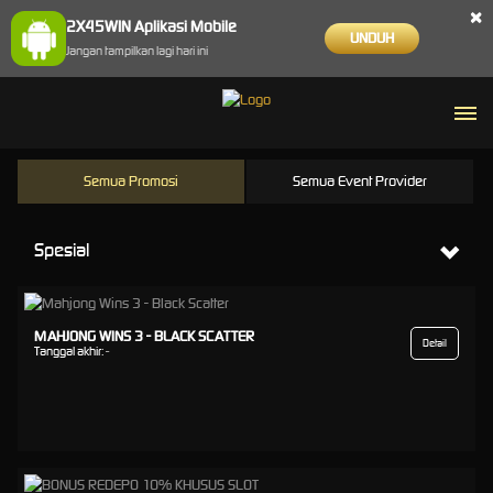
×
2X45WIN Aplikasi Mobile
UNDUH
Jangan tampilkan lagi hari ini
Semua Promosi
Semua Event Provider
Spesial
MAHJONG WINS 3 - BLACK SCATTER
Detail
Tanggal akhir:
-