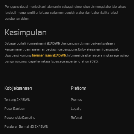
Pengguna dapat menjadikan halaman ini sebagai referensi untuk mengetahui jalur akses
terstabil, memahami fitur terbaru, serta memperoleh arahan tambahan ketika terjadi
perubahan sistem.
Kesimpulan
Sebagai portal informasi resmi,
2x45WIN
dirancang untuk memberikan kejelasan,
kenyamanan, dan rasa aman bagi semua pengguna. Untuk akses resmi yang selalu
diperbarui, kunjungi
halaman resmi 2x45WIN
. Informasi disajikan secara ringkas agar setiap
pengunjung mendapatkan akses tepercaya sepanjang tahun 2026.
Kebijaksanaan
Platform
Tentang 2X45WIN
Promosi
Pusat Bantuan
Loyalty
Responsible Gambling
Referral
Peraturan Bermain Di 2X45WIN