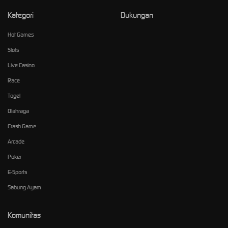
Kategori
Dukungan
Hot Games
Slots
Live Casino
Race
Togel
Olahraga
Crash Game
Arcade
Poker
E-Sports
Sabung Ayam
Komunitas