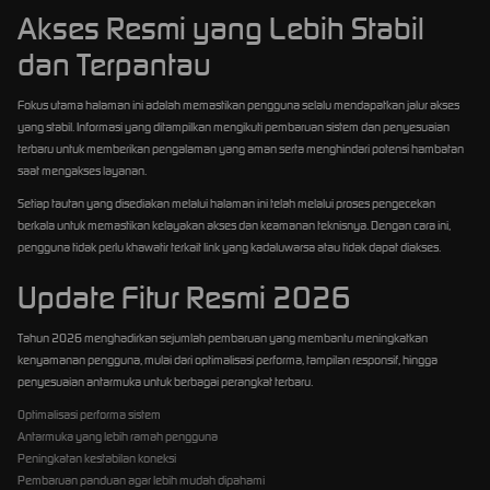
Akses Resmi yang Lebih Stabil
dan Terpantau
Fokus utama halaman ini adalah memastikan pengguna selalu mendapatkan jalur akses
yang stabil. Informasi yang ditampilkan mengikuti pembaruan sistem dan penyesuaian
terbaru untuk memberikan pengalaman yang aman serta menghindari potensi hambatan
saat mengakses layanan.
Setiap tautan yang disediakan melalui halaman ini telah melalui proses pengecekan
berkala untuk memastikan kelayakan akses dan keamanan teknisnya. Dengan cara ini,
pengguna tidak perlu khawatir terkait link yang kadaluwarsa atau tidak dapat diakses.
Update Fitur Resmi 2026
Tahun 2026 menghadirkan sejumlah pembaruan yang membantu meningkatkan
kenyamanan pengguna, mulai dari optimalisasi performa, tampilan responsif, hingga
penyesuaian antarmuka untuk berbagai perangkat terbaru.
Optimalisasi performa sistem
Antarmuka yang lebih ramah pengguna
Peningkatan kestabilan koneksi
Pembaruan panduan agar lebih mudah dipahami