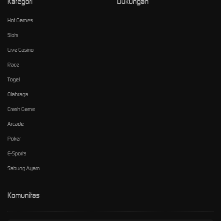
Kategori
Dukungan
Hot Games
Slots
Live Casino
Race
Togel
Olahraga
Crash Game
Arcade
Poker
E-Sports
Sabung Ayam
Komunitas