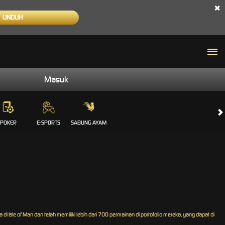
×
UNDUH
Masuk
POKER
E-SPORTS
SABUNG AYAM
sle of Man dan telah memiliki lebih dari 700 permainan di portofolio mereka, yang dapat di