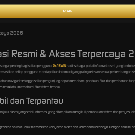
MAIN
ercaya 2026
asi Resmi & Akses Terpercaya 
a sangat penting bagi setiap pengguna.
2x45WIN
hadir sebagai portal informasi resmi yang berf
memastikan setiap pengguna mendapatkan informasi yang paling relevan sesuai perkembangan sis
ahan navigasi sehingga setiap pengunjung dapat memahami panduan, fitur, dan pembaruan tanp
 resmi atau memahami fitur sistem terbaru.
bil dan Terpantau
 jalur akses yang stabil. Informasi yang ditampilkan mengikuti pembaruan sistem dan penyesu
ngecekan berkala untuk memastikan kelayakan akses dan keamanan teknisnya. Dengan cara ini, peng