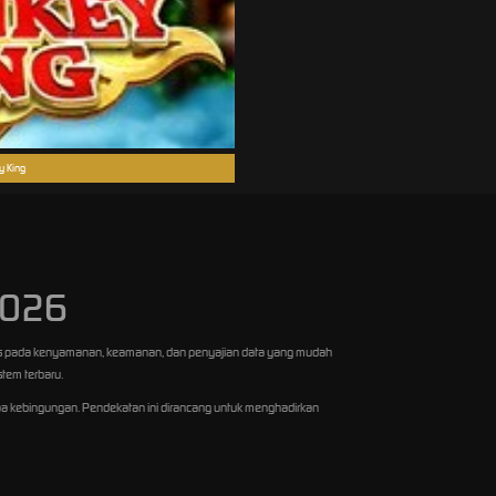
 King
2026
okus pada kenyamanan, keamanan, dan penyajian data yang mudah
tem terbaru.
a kebingungan. Pendekatan ini dirancang untuk menghadirkan