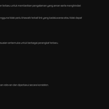
aian terbaru untuk memberikan pengalaman yang aman serta menghindari
guna tidak perlu khawatir terkait link yang kadaluwarsa atau tidak dapat
uaian antarmuka untuk berbagai perangkat terbaru.
an relevan dan diperbarui secara konsisten.