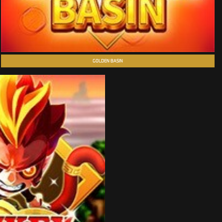
GOLDEN BASIN