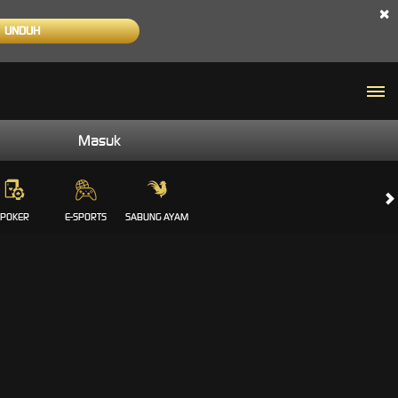
×
UNDUH
Masuk
POKER
E-SPORTS
SABUNG AYAM