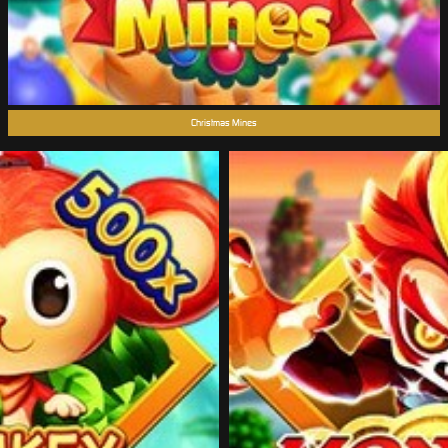
Christmas Mines