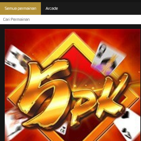
Semua permainan
Arcade