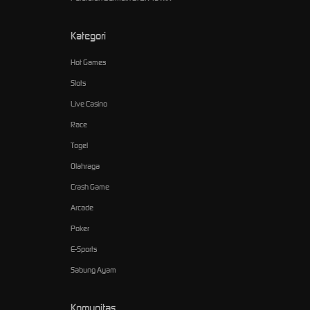
Kategori
Hot Games
Slots
Live Casino
Race
Togel
Olahraga
Crash Game
Arcade
Poker
E-Sports
Sabung Ayam
Komunitas