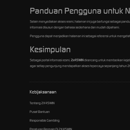
Panduan Pengguna untuk N
Selain menyediakan akses resmi, halaman ini juga berfungsi sebagai pa
informasi disusun dengan bahasa sederhana dan mudah dipahami.
Pengguna dapat menjadikan halaman ini sebagai referensi untuk mengetahui 
Kesimpulan
Sebagai portal informasi resmi,
2x45WIN
dirancang untuk memberikan kejel
agar setiap pengunjung mendapatkan akses tepercaya sepanjang tahun 
Kebijaksanaan
Tentang 2X45WIN
Pusat Bantuan
Responsible Gambling
Peraturan Bermain Di 2X45WIN