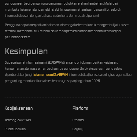
penggunaan bagi pengunjung yang membutuhkan arahan tambahan. Mulai dari
membuka halaman dengan lebih stabil hingga memahami pembaruan fitur, seluruh
informasi disusun dengan bahasa sederhana dan mudah dipahami.
Pengguna dapat menjadikan halaman ini sebagai referensi untuk mengetahui jalur akses
terstabil, memahami fitur terbaru, serta memperoleh arahan tambahan ketika terjadi
perubahan sistem.
Kesimpulan
Sebagai portal informasi resmi,
2x45WIN
dirancang untuk memberikan kejelasan,
kenyamanan, dan rasa aman bagi semua pengguna. Untuk akses resmi yang selalu
diperbarui, kunjungi
halaman resmi 2x45WIN
. Informasi disajikan secara ringkas agar setiap
pengunjung mendapatkan akses tepercaya sepanjang tahun 2026.
Kebijaksanaan
Platform
Tentang 2X45WIN
Promosi
Pusat Bantuan
Loyalty