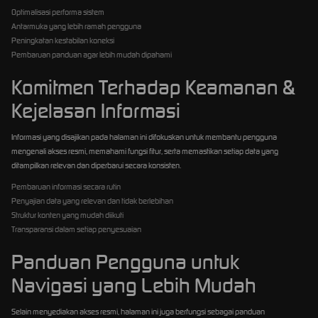
Optimalisasi performa sistem
Antarmuka yang lebih ramah pengguna
Peningkatan kestabilan koneksi
Pembaruan panduan agar lebih mudah dipahami
Komitmen Terhadap Keamanan &
Kejelasan Informasi
Informasi yang disajikan pada halaman ini difokuskan untuk membantu pengguna
mengenali akses resmi, memahami fungsi fitur, serta memastikan setiap data yang
ditampilkan relevan dan diperbarui secara konsisten.
Pembaruan informasi secara rutin
Penyajian data yang relevan dan tidak berlebihan
Struktur konten yang mudah diikuti
Transparansi dalam setiap penyesuaian
Panduan Pengguna untuk
Navigasi yang Lebih Mudah
Selain menyediakan akses resmi, halaman ini juga berfungsi sebagai panduan