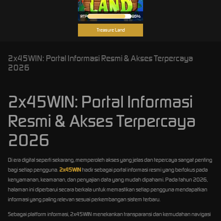
RTP
86%
Treasure Land
2x45WIN: Portal Informasi Resmi & Akses Terpercaya
2026
2x45WIN: Portal Informasi
Resmi & Akses Terpercaya
2026
Di era digital seperti sekarang, memperoleh akses yang jelas dan tepercaya sangat penting
bagi setiap pengguna.
2x45WIN
hadir sebagai portal informasi resmi yang berfokus pada
kenyamanan, keamanan, dan penyajian data yang mudah dipahami. Pada tahun 2026,
halaman ini diperbarui secara berkala untuk memastikan setiap pengguna mendapatkan
informasi yang paling relevan sesuai perkembangan sistem terbaru.
Sebagai platform informasi, 2x45WIN menekankan transparansi dan kemudahan navigasi