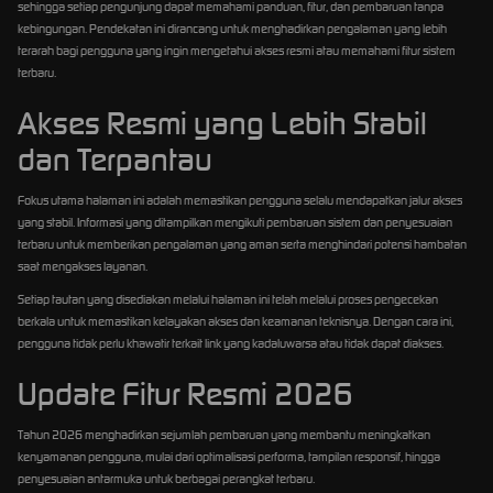
sehingga setiap pengunjung dapat memahami panduan, fitur, dan pembaruan tanpa
kebingungan. Pendekatan ini dirancang untuk menghadirkan pengalaman yang lebih
terarah bagi pengguna yang ingin mengetahui akses resmi atau memahami fitur sistem
terbaru.
Akses Resmi yang Lebih Stabil
dan Terpantau
Fokus utama halaman ini adalah memastikan pengguna selalu mendapatkan jalur akses
yang stabil. Informasi yang ditampilkan mengikuti pembaruan sistem dan penyesuaian
terbaru untuk memberikan pengalaman yang aman serta menghindari potensi hambatan
saat mengakses layanan.
Setiap tautan yang disediakan melalui halaman ini telah melalui proses pengecekan
berkala untuk memastikan kelayakan akses dan keamanan teknisnya. Dengan cara ini,
pengguna tidak perlu khawatir terkait link yang kadaluwarsa atau tidak dapat diakses.
Update Fitur Resmi 2026
Tahun 2026 menghadirkan sejumlah pembaruan yang membantu meningkatkan
kenyamanan pengguna, mulai dari optimalisasi performa, tampilan responsif, hingga
penyesuaian antarmuka untuk berbagai perangkat terbaru.