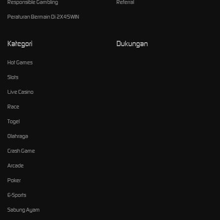
Responsible Gambling
Referral
Peraturan Bermain Di 2X45WIN
Kategori
Dukungan
Hot Games
Slots
Live Casino
Race
Togel
Olahraga
Crash Game
Arcade
Poker
E-Sports
Sabung Ayam