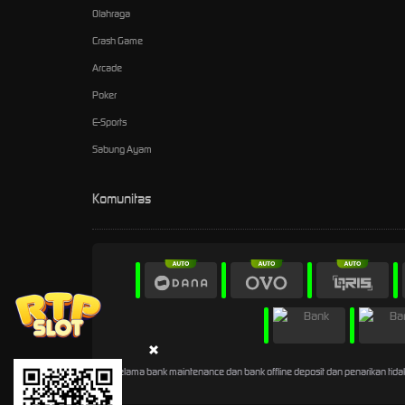
Olahraga
Crash Game
Arcade
Poker
E-Sports
Sabung Ayam
Komunitas
* Selama bank maintenance dan bank offline deposit dan penarikan tida