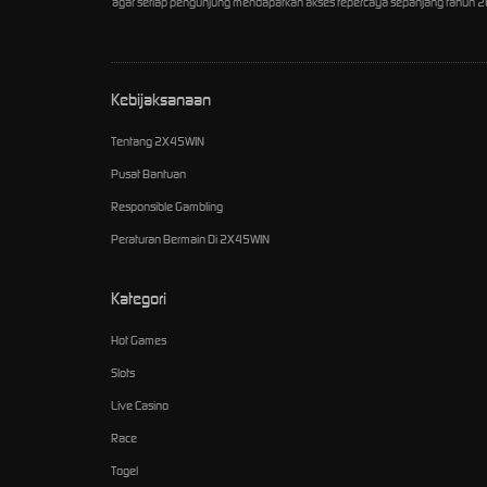
agar setiap pengunjung mendapatkan akses tepercaya sepanjang tahun 
Kebijaksanaan
Tentang 2X45WIN
Pusat Bantuan
Responsible Gambling
Peraturan Bermain Di 2X45WIN
Kategori
Hot Games
Slots
Live Casino
Race
Togel