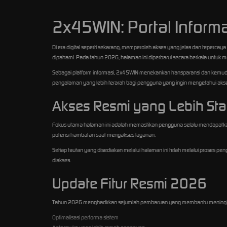
2x45WIN: Portal Inform
Di era digital seperti sekarang, memperoleh akses yang jelas dan tepercay
dipahami. Pada tahun 2026, halaman ini diperbarui secara berkala untuk 
Sebagai platform informasi, 2x45WIN menekankan transparansi dan kemud
pengalaman yang lebih terarah bagi pengguna yang ingin mengetahui akses
Akses Resmi yang Lebih Sta
Fokus utama halaman ini adalah memastikan pengguna selalu mendapatkan
potensi hambatan saat mengakses layanan.
Setiap tautan yang disediakan melalui halaman ini telah melalui proses pe
diakses.
Update Fitur Resmi 2026
Tahun 2026 menghadirkan sejumlah pembaruan yang membantu meningkatkan
Optimalisasi performa sistem