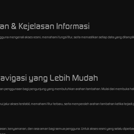
n & Kejelasan Informasi
guna mengenali akses resmi, memahami fungsi fitur, serta memastikan setiap data yang ditampilk
avigasi yang Lebih Mudah
nduan penggunaan bagi pengunjung yang membutuhkan arahan tambahan. Mulai dari membuka hala
jalur akses terstabil, memahami fitur terbaru, serta memperoleh arahan tambahan ketika terjadi
asan, kenyamanan, dan rasa aman bagi semua pengguna. Untuk akses resmi yang selalu diperbar