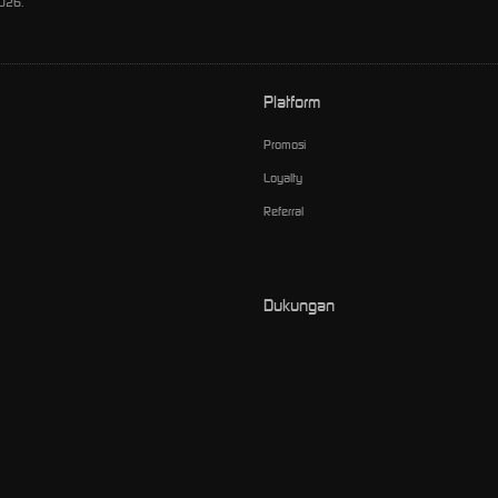
2026.
Platform
Promosi
Loyalty
Referral
Dukungan