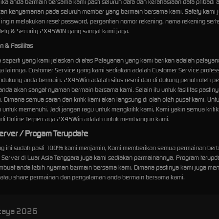
jika anda bermain bersama kami pasti seluruh data dan kerahasiaan data pribadi 
n kenyamanan pada seluruh member yang bermain bersama kami. Safety kami juga 
ingin melakukan reset password, pergantian nomor rekening, nama rekening serta d
ety & Security 2X45WIN yang sangat kami jaga.
 & Fasilitas
a seperti yang kami jelaskan di atas Pelayanan yang kami berikan adalah pelayana
a lainnya. Customer Service yang kami sediakan adalah Customer Service professi
dukung anda bermain. 2X45Win adalah situs resmi dan di dukung penuh oleh peny
anda akan sangat nyaman bermain bersama kami. Selain itu untuk fasilitas past
i, Dimana semua saran dan kritik kami akan langsung di olah oleh pusat kami. Untuk 
untuk memenuhi. Jadi jangan ragu untuk mengkritik kami, Kami yakin semua krit
udi Online Terpercaya 2X45Win adalah untuk membangun kami.
erver / Progam Terupdate
g ini sudah pasti 100% kami menjamin, Kami memberikan semua permainan berba
Server di Luar Asia Tenggara juga kami sediakan permainannya, Program terupda
mbuat anda lebih nyaman bermain bersama kami. Dimana pastinya kami juga men
i atau share permainan dan pengalaman anda bermain bersama kami.
ercaya 2026