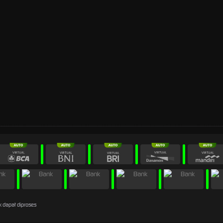
k dapat diproses