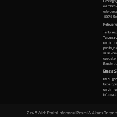
Pastinya 
memberika
ada yang 
100% Saf
Pelayanan
Tentu saj
Terpercay
untuk men
pastinya 
setia kam
upayakan 
Bandar J
Basis S
Kalau yan
beberapa 
untuk me
informas
2x45WIN: Portal Informasi Resmi & Akses Terp