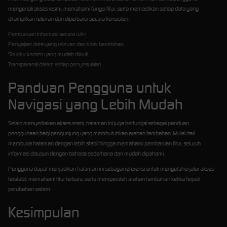
mengenali akses resmi, memahami fungsi fitur, serta memastikan setiap data yang
ditampilkan relevan dan diperbarui secara konsisten.
Pembaruan informasi secara rutin
Penyajian data yang relevan dan tidak berlebihan
Struktur konten yang mudah diikuti
Transparansi dalam setiap penyesuaian
Panduan Pengguna untuk
Navigasi yang Lebih Mudah
Selain menyediakan akses resmi, halaman ini juga berfungsi sebagai panduan
penggunaan bagi pengunjung yang membutuhkan arahan tambahan. Mulai dari
membuka halaman dengan lebih stabil hingga memahami pembaruan fitur, seluruh
informasi disusun dengan bahasa sederhana dan mudah dipahami.
Pengguna dapat menjadikan halaman ini sebagai referensi untuk mengetahui jalur akses
terstabil, memahami fitur terbaru, serta memperoleh arahan tambahan ketika terjadi
perubahan sistem.
Kesimpulan