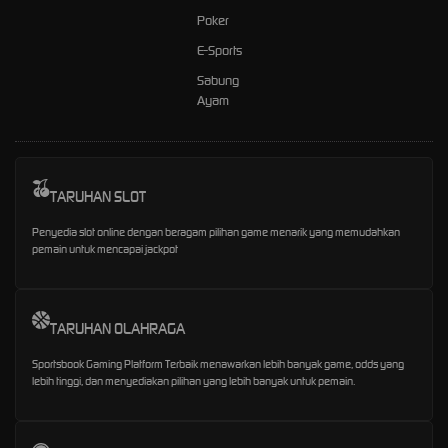
Poker
E-Sports
Sabung
Ayam
TARUHAN SLOT
Penyedia slot online dengan beragam pilihan game menarik yang memudahkan
pemain untuk mencapai jackpot
TARUHAN OLAHRAGA
Sportsbook Gaming Platform Terbaik menawarkan lebih banyak game, odds yang
lebih tinggi, dan menyediakan pilihan yang lebih banyak untuk pemain.