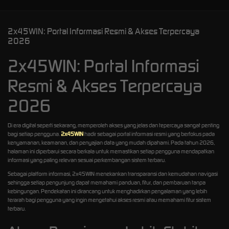
2x45WIN: Portal Informasi Resmi & Akses Terpercaya
2026
2x45WIN: Portal Informasi
Resmi & Akses Terpercaya
2026
Di era digital seperti sekarang, memperoleh akses yang jelas dan tepercaya sangat penting
bagi setiap pengguna.
2x45WIN
hadir sebagai portal informasi resmi yang berfokus pada
kenyamanan, keamanan, dan penyajian data yang mudah dipahami. Pada tahun 2026,
halaman ini diperbarui secara berkala untuk memastikan setiap pengguna mendapatkan
informasi yang paling relevan sesuai perkembangan sistem terbaru.
Sebagai platform informasi, 2x45WIN menekankan transparansi dan kemudahan navigasi
sehingga setiap pengunjung dapat memahami panduan, fitur, dan pembaruan tanpa
kebingungan. Pendekatan ini dirancang untuk menghadirkan pengalaman yang lebih
terarah bagi pengguna yang ingin mengetahui akses resmi atau memahami fitur sistem
terbaru.