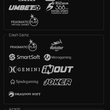
Crash Game
Arcade