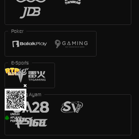
Poker
E-Sports
Sabung Ayam
UNDUH
APLIKASI
PERMAINAN