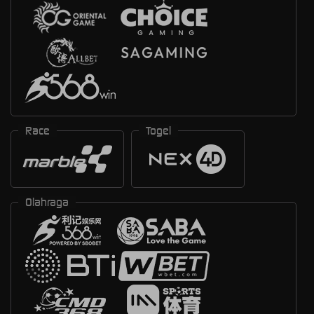
Race
Togel
Olahraga