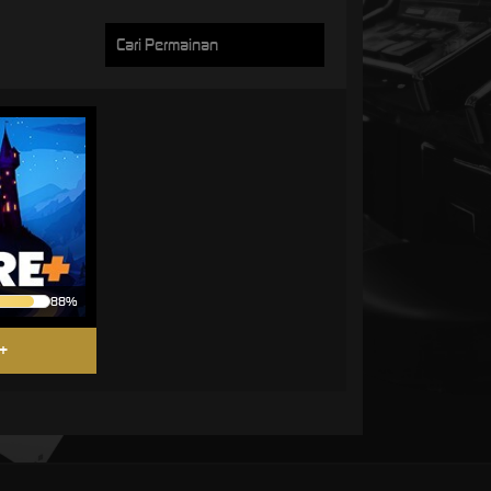
88%
e+