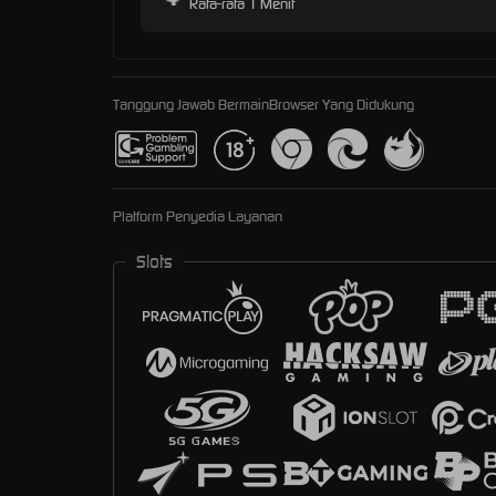
Rata-rata 1 Menit
Tanggung Jawab Bermain
Browser Yang Didukung
Platform Penyedia Layanan
Slots