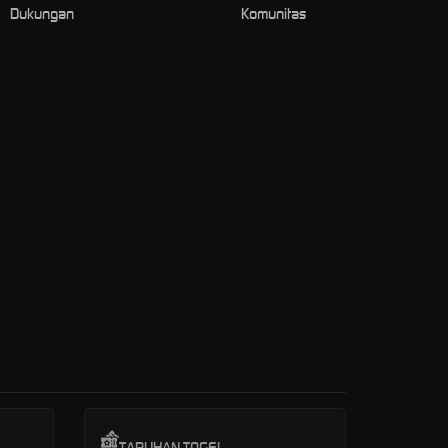
Dukungan
Komunitas
TARUHAN TOGEL