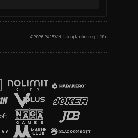
©2026 2X45WIN. Hak cipta dilindungi | 18+