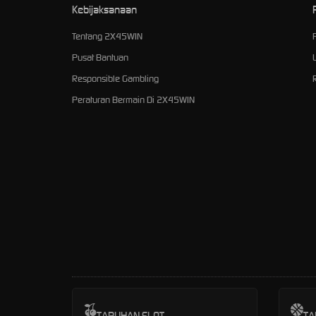
Kebijaksanaan
Tentang 2X45WIN
Pusat Bantuan
Responsible Gambling
Peraturan Bermain Di 2X45WIN
TARUHAN SLOT
TA