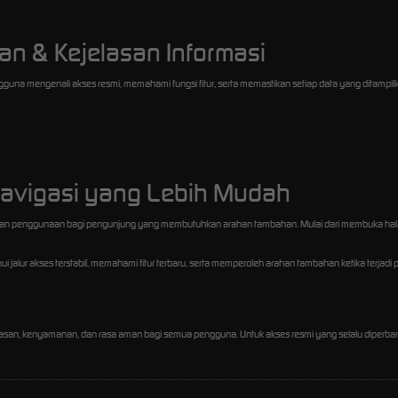
n & Kejelasan Informasi
guna mengenali akses resmi, memahami fungsi fitur, serta memastikan setiap data yang ditampilka
avigasi yang Lebih Mudah
nduan penggunaan bagi pengunjung yang membutuhkan arahan tambahan. Mulai dari membuka hala
jalur akses terstabil, memahami fitur terbaru, serta memperoleh arahan tambahan ketika terjadi 
asan, kenyamanan, dan rasa aman bagi semua pengguna. Untuk akses resmi yang selalu diperbaru