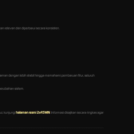
n relevan dan diperbarui secara konsisten.
man dengan lebih stabil hingga memahami pembaruan fitur, seluruh
perubahan sistem.
i, kunjungi
halaman resmi 2x45WIN
. Informasi disajikan secara ringkas agar