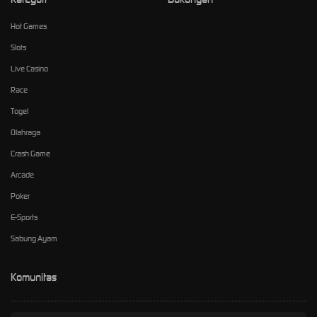
Hot Games
Slots
Live Casino
Race
Togel
Olahraga
Crash Game
Arcade
Poker
E-Sports
Sabung Ayam
Komunitas