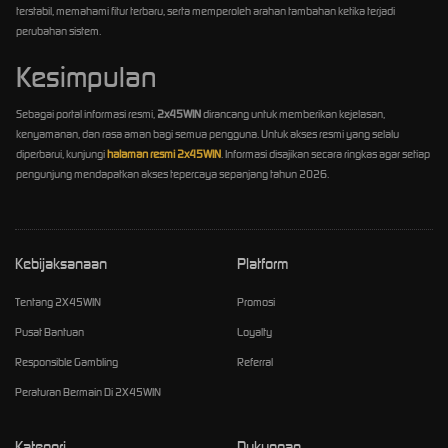
terstabil, memahami fitur terbaru, serta memperoleh arahan tambahan ketika terjadi
perubahan sistem.
Kesimpulan
Sebagai portal informasi resmi,
2x45WIN
dirancang untuk memberikan kejelasan,
kenyamanan, dan rasa aman bagi semua pengguna. Untuk akses resmi yang selalu
diperbarui, kunjungi
halaman resmi 2x45WIN
. Informasi disajikan secara ringkas agar setiap
pengunjung mendapatkan akses tepercaya sepanjang tahun 2026.
Kebijaksanaan
Platform
Tentang 2X45WIN
Promosi
Pusat Bantuan
Loyalty
Responsible Gambling
Referral
Peraturan Bermain Di 2X45WIN
Kategori
Dukungan