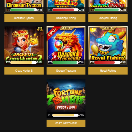
RTP
91%
RTP
83%
RTP
93%
Dinosaur Tycoon
Bombing Fishing
Jackpot Fishing
RTP
84%
RTP
95%
RTP
79%
Crazy Hunter 2
Dragon Treasure
Royal Fishing
RTP
84%
FORTUNE ZOMBIE