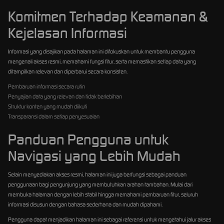
Komitmen Terhadap Keamanan &
Kejelasan Informasi
Informasi yang disajikan pada halaman ini difokuskan untuk membantu pengguna
mengenali akses resmi, memahami fungsi fitur, serta memastikan setiap data yang
ditampilkan relevan dan diperbarui secara konsisten.
Pembaruan informasi secara rutin
Penyajian data yang relevan dan tidak berlebihan
Struktur konten yang mudah diikuti
Transparansi dalam setiap penyesuaian
Panduan Pengguna untuk
Navigasi yang Lebih Mudah
Selain menyediakan akses resmi, halaman ini juga berfungsi sebagai panduan
penggunaan bagi pengunjung yang membutuhkan arahan tambahan. Mulai dari
membuka halaman dengan lebih stabil hingga memahami pembaruan fitur, seluruh
informasi disusun dengan bahasa sederhana dan mudah dipahami.
Pengguna dapat menjadikan halaman ini sebagai referensi untuk mengetahui jalur akses